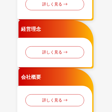
詳しく見る
経営理念
詳しく見る
会社概要
詳しく見る