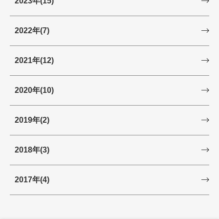
2023年
(15)
2022年
(7)
2021年
(12)
2020年
(10)
2019年
(2)
2018年
(3)
2017年
(4)