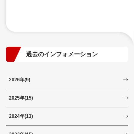
過去のインフォメーション
2026年
(9)
2025年
(15)
2024年
(13)