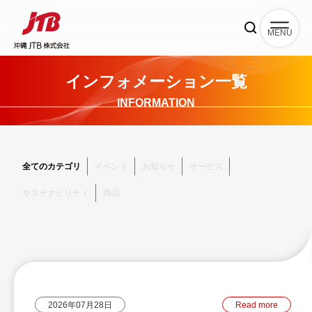
MENU
インフォメーション一覧
INFORMATION
全てのカテゴリ
イベント
お知らせ
サービス
サステナビリティ
商品
2026年07月28日
Read more