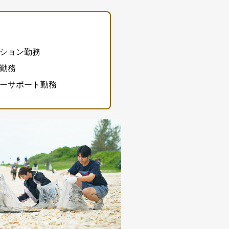
ション勤務
勤務
ーサポート勤務