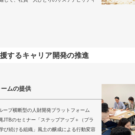
支援するキャリア開発の推進
ォームの提供
グループ横断型の人財開発プラットフォーム
縄JTBのセミナー「ステップアップ＋（プラ
学び続ける組織」風土の醸成による行動変容