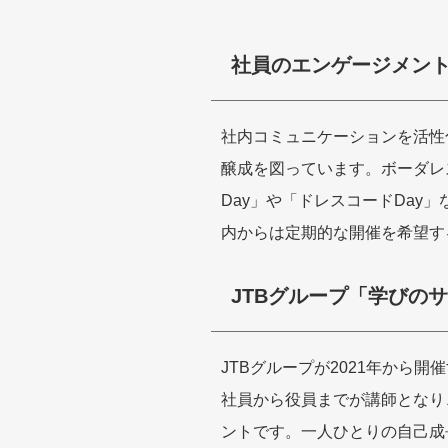
社員のエンゲージメン
社内コミュニケーションを活性
醸成を図っています。ボーダレ
Day」や「ドレスコードDay
内からは定期的な開催を希望す
JTBグループ「学びの
JTBグループが2021年から
社員から役員までが講師となり
ントです。一人ひとりの自己成