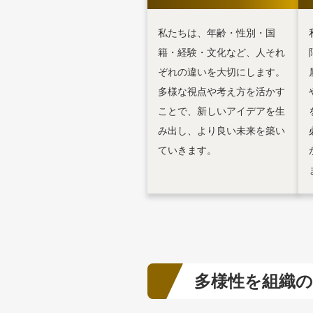
私たちは、年齢・性別・国
籍・経験・文化など、人それ
ぞれの違いを大切にします。
多様な視点や考え方を活かす
ことで、新しいアイデアを生
み出し、より良い未来を築い
ていきます。
多様性を組織