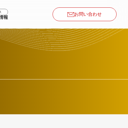
ス
お問い合わせ
情報