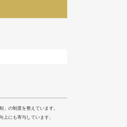
制」の制度を整えています。
向上にも寄与しています。