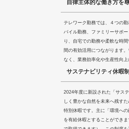
自律主体的な働き方を
テレワーク勤務では、４つの勤
バイル勤務、ファミリーサポー
り、自宅での勤務や柔軟な時間
間の有効活用につながります。
なく、業務効率化や生産性向上
サステナビリティ休暇
2024年度に新設された「サ
しく豊かな自然を未来へ残すた
特別休暇です。主に「環境への
を有給休暇とすることができま
で取得できます）。この制度を