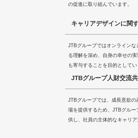
の促進に取り組んでいます。
キャリアデザインに関
JTBグループではオンライン
る理解を深め、自身の幸せの実
も寄与することを目的としてい
JTBグループ人財交流
JTBグループでは、成長意欲
場を提供するため、JTBグル
供し、社員の主体的なキャリア