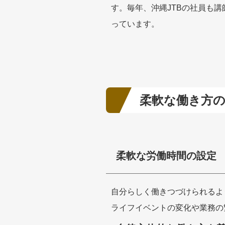
す。毎年、沖縄JTBの社員も
っています。
柔軟な働き方
柔軟な労働時間の設定
自分らしく働きつづけられるよ
ライフイベントの変化や業務の