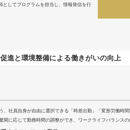
講師としてプログラムを担当し、情報発信を行
の促進と環境整備による働きがいの向上
う、社員自身が自由に選択できる「時差出勤」「変形労働時間
繁閑に応じて勤務時間の調整ができ、ワークライフバランスの