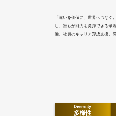
「違いを価値に、世界へつなぐ。
し、誰もが能力を発揮できる環
備、社員のキャリア形成支援、
Diversity
多様性