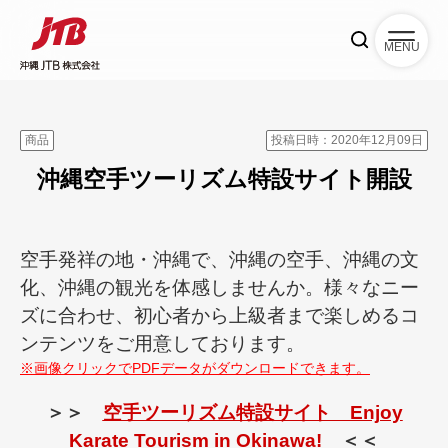
MENU
商品
投稿日時：2020年12月09日
沖縄空手ツーリズム特設サイト開設
空手発祥の地・沖縄で、沖縄の空手、沖縄の文
化、沖縄の観光を体感しませんか。様々なニー
ズに合わせ、初心者から上級者まで楽しめるコ
ンテンツをご用意しております。
※画像クリックでPDFデータがダウンロードできます。
＞＞
空手ツーリズム特設サイト Enjoy
Karate Tourism in Okinawa!
＜＜