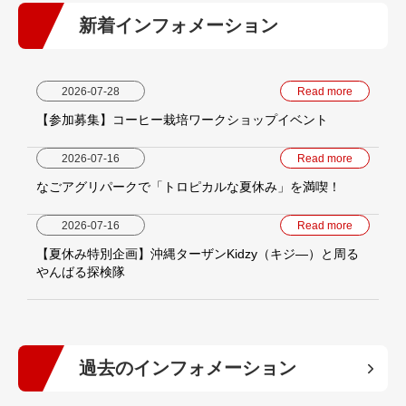
新着インフォメーション
2026-07-28
Read more
【参加募集】コーヒー栽培ワークショップイベント
2026-07-16
Read more
なごアグリパークで「トロピカルな夏休み」を満喫！
2026-07-16
Read more
【夏休み特別企画】沖縄ターザンKidzy（キジ―）と周る
やんばる探検隊
過去のインフォメーション