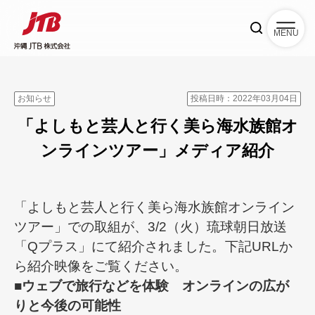
MENU
お知らせ
投稿日時：2022年03月04日
「よしもと芸人と行く美ら海水族館オ
ンラインツアー」メディア紹介
「よしもと芸人と行く美ら海水族館オンライン
ツアー」での取組が、3/2（火）琉球朝日放送
「Qプラス」にて紹介されました。下記URLか
ら紹介映像をご覧ください。
■ウェブで旅行などを体験 オンラインの広が
りと今後の可能性