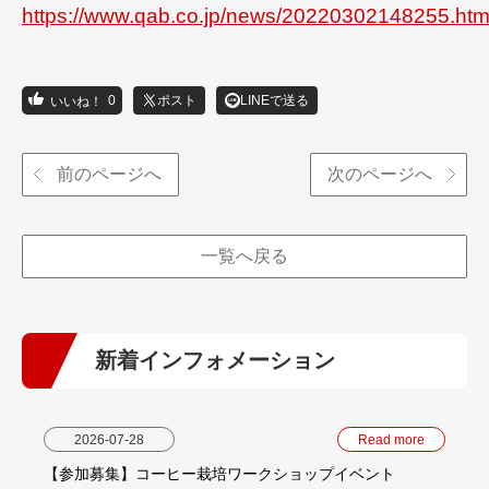
https://www.qab.co.jp/news/20220302148255.htm
0
ポスト
LINEで送る
前のページへ
次のページへ
一覧へ戻る
新着インフォメーション
2026-07-28
Read more
【参加募集】コーヒー栽培ワークショップイベント