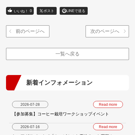
0
ポスト
LINEで送る
前のページへ
次のページへ
一覧へ戻る
新着インフォメーション
2026-07-28
Read more
【参加募集】コーヒー栽培ワークショップイベント
2026-07-16
Read more