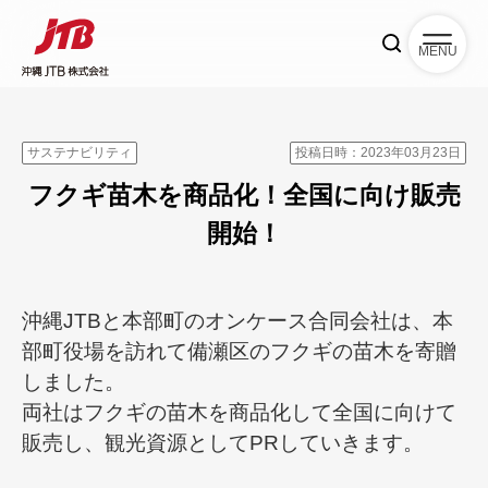
MENU
サステナビリティ
投稿日時：2023年03月23日
フクギ苗木を商品化！全国に向け販売
開始！
沖縄JTBと本部町のオンケース合同会社は、本
部町役場を訪れて備瀬区のフクギの苗木を寄贈
しました。
両社はフクギの苗木を商品化して全国に向けて
販売し、観光資源としてPRしていきます。