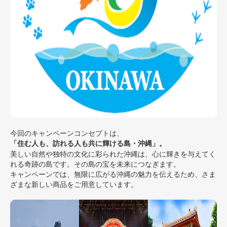
今回のキャンペーンコンセプトは、
「住む人も、訪れる人も共に輝ける島・沖縄」。
美しい自然や独特の文化に彩られた沖縄は、心に輝きを与えてく
れる奇跡の島です。その島の宝を未来につなぎます。
キャンペーンでは、無限に広がる沖縄の魅力を伝えるため、さま
ざまな新しい商品をご用意しています。