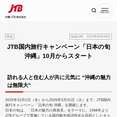
MENU
商品
投稿日時：2025年09月09日
JTB国内旅行キャンペーン「日本の旬
沖縄」10月からスタート
訪れる人と住む人が共に元気に “沖縄の魅力
は無限大”
2025年10月1日（水）から2026年3月31日（火）まで、JTB国内
旅行キャンペーン「日本の旬 沖縄」を開催します。
日本の旬は、「日本の魅力の再発見」をテーマに、1998年より
JTBグループで実施している国内観光地活性化を目的としたキャ