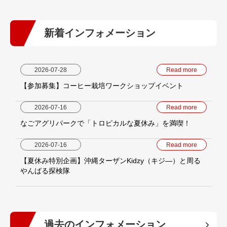
新着インフォメーション
2026-07-28
Read more
【参加募集】コーヒー栽培ワークショップイベント
2026-07-16
Read more
なごアグリパークで「トロピカルな夏休み」を満喫！
2026-07-16
Read more
【夏休み特別企画】沖縄ターザンKidzy（キジ―）と周る
やんばる探検隊
過去のインフォメーション