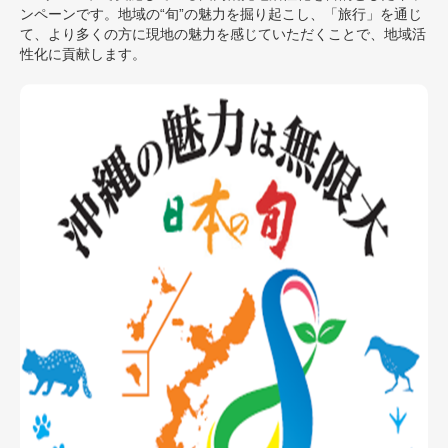
ンペーンです。地域の“旬”の魅力を掘り起こし、「旅行」を通じ
て、より多くの方に現地の魅力を感じていただくことで、地域活
性化に貢献します。