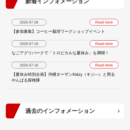
新着インフォメーション
2026-07-28
Read more
【参加募集】コーヒー栽培ワークショップイベント
2026-07-16
Read more
なごアグリパークで「トロピカルな夏休み」を満喫！
2026-07-16
Read more
【夏休み特別企画】沖縄ターザンKidzy（キジ―）と周る
やんばる探検隊
過去のインフォメーション
2026年
(9)