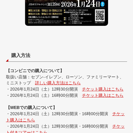
購入方法
【コンビニでの購入について】
取扱い店舗：セブン-イレブン、ローソン、ファミリーマート、
ミニストップ
詳しい購入方法はこちら
・2026年1月24日（土）12時30分開演
チケット購入はこちら
・2026年1月24日（土）16時00分開演
チケット購入はこちら
【WEBでの購入について】
・2026年1月24日（土）12時30分開演・16時00分開演
チケッ
ト購入はこちら
・2026年1月24日（土）12時30分開演・16時00分開演
チケッ
ト付きツアーはこちら