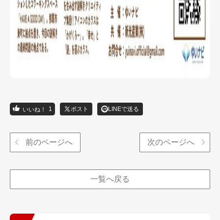
1
ポスト
LINEで送る
前のページへ
次のページへ
一覧へ戻る