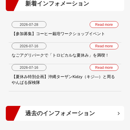
新着インフォメーション
2026-07-28
Read more
【参加募集】コーヒー栽培ワークショップイベント
2026-07-16
Read more
なごアグリパークで「トロピカルな夏休み」を満喫！
2026-07-16
Read more
【夏休み特別企画】沖縄ターザンKidzy（キジ―）と周る
やんばる探検隊
過去のインフォメーション
2026年
(9)