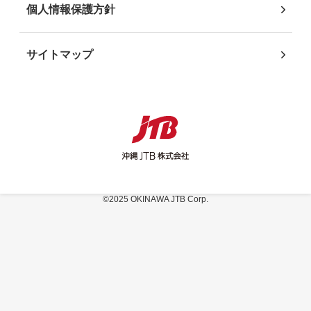
個人情報保護方針
サイトマップ
©2025 OKINAWA JTB Corp.