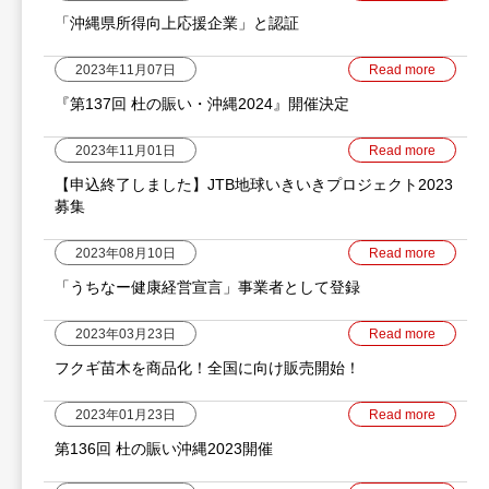
「沖縄県所得向上応援企業」と認証
2023年11月07日
Read more
『第137回 杜の賑い・沖縄2024』開催決定
2023年11月01日
Read more
【申込終了しました】JTB地球いきいきプロジェクト2023
募集
2023年08月10日
Read more
「うちなー健康経営宣言」事業者として登録
2023年03月23日
Read more
フクギ苗木を商品化！全国に向け販売開始！
2023年01月23日
Read more
第136回 杜の賑い沖縄2023開催