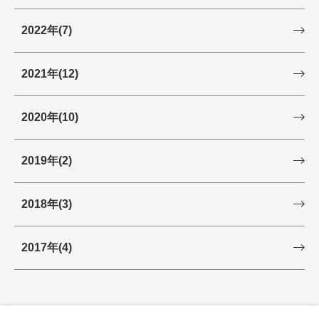
2022年
(7)
2021年
(12)
2020年
(10)
2019年
(2)
2018年
(3)
2017年
(4)