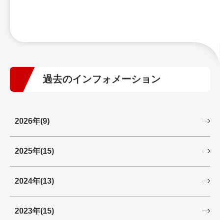
過去のインフォメーション
2026年
(9)
2025年
(15)
2024年
(13)
2023年
(15)