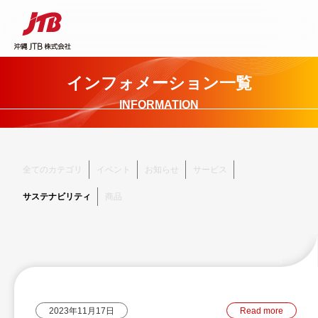
インフォメーション一覧
INFORMATION
全てのカテゴリ
イベント
お知らせ
サービス
サステナビリティ
商品
2023年11月17日
Read more