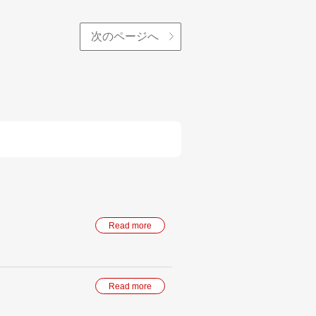
次のページへ
Read more
Read more