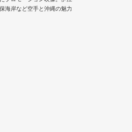
保海岸など空手と沖縄の魅力