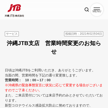
MENU
サービス
投稿日時：2021年02月04日
沖縄JTB支店 営業時間変更のお知ら
せ
日頃は沖縄JTBをご利用いただき、ありがとうございます。
当面の間、営業時間を下記の通り変更致します。
営業時間： 10：00～17：00
※沖縄県の緊急事態宣言に状況に応じて変更する場合がございま
すのでご了承ください。
また、ご来店受付については来店予約のみとさせていただいてお
ります。
新型コロナウイルス感染拡大防止に努めておりますので、