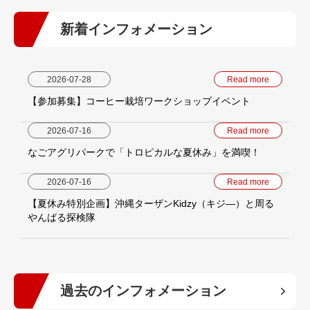
新着インフォメーション
2026-07-28
Read more
【参加募集】コーヒー栽培ワークショップイベント
2026-07-16
Read more
なごアグリパークで「トロピカルな夏休み」を満喫！
2026-07-16
Read more
【夏休み特別企画】沖縄ターザンKidzy（キジ―）と周る
やんばる探検隊
過去のインフォメーション