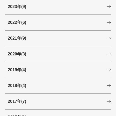
2023年
(9)
2022年
(6)
2021年
(9)
2020年
(3)
2019年
(4)
2018年
(4)
2017年
(7)