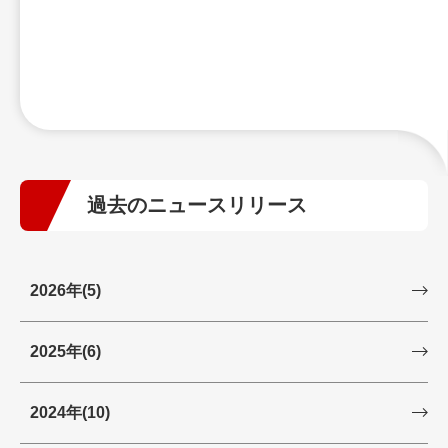
過去のニュースリリース
2026年
(5)
2025年
(6)
2024年
(10)