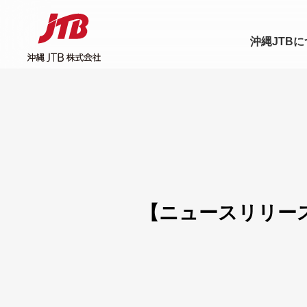
沖縄JTB
【ニュースリリー