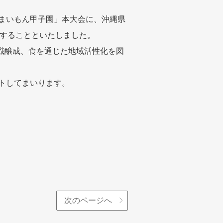
うまいもん甲子園」本大会に、沖縄県
することといたしました。
識醸成、食を通じた地域活性化を図
トしてまいります。
次のページへ