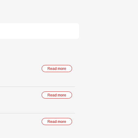
Read more
Read more
Read more