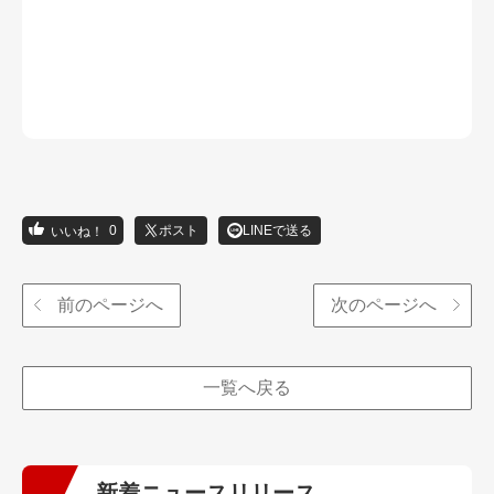
0
ポスト
LINEで送る
前のページへ
次のページへ
一覧へ戻る
新着ニュースリリース