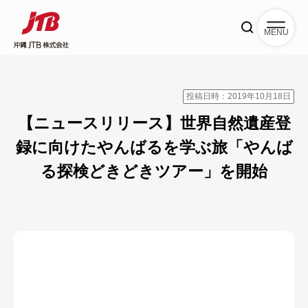
MENU
投稿日時：2019年10月18日
【ニュースリリース】世界自然遺産登
録に向けたやんばるを学ぶ旅「やんば
る探検どきどきツアー」を開始