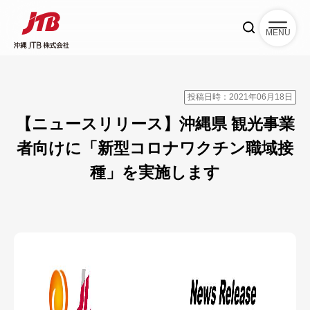
MENU
投稿日時：2021年06月18日
【ニュースリリース】沖縄県 観光事業
者向けに「新型コロナワクチン職域接
種」を実施します