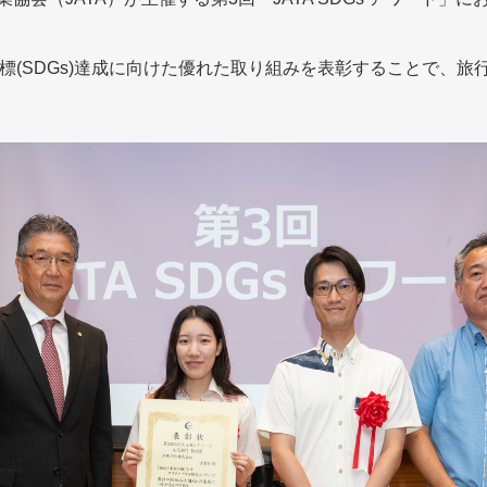
標(SDGs)達成に向けた優れた取り組みを表彰することで、旅