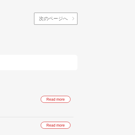
次のページへ
Read more
Read more