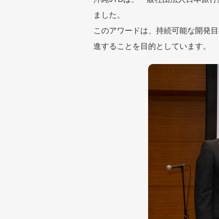
ました。
このアワードは、持続可能な開発目
進することを目的としています。