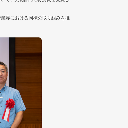
行業界における同様の取り組みを推