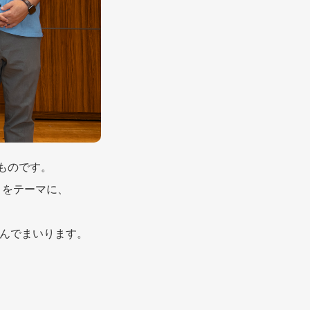
たものです。
」をテーマに、
んでまいります。