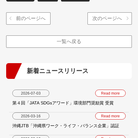
前のページへ
次のページへ
一覧へ戻る
新着ニュースリリース
2026-07-03
Read more
第４回「JATA SDGsアワード」環境部門奨励賞 受賞
2026-03-16
Read more
沖縄JTB「沖縄県ワーク・ライフ・バランス企業」認証