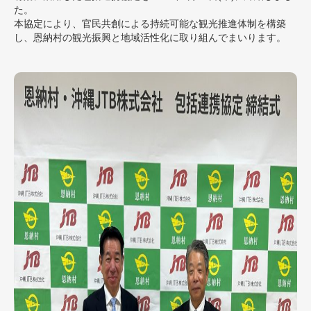
た。
本協定により、官民共創による持続可能な観光推進体制を構築
し、恩納村の観光振興と地域活性化に取り組んでまいります。