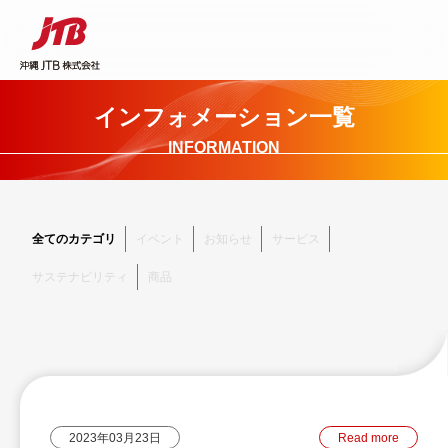
インフォメーション一覧
INFORMATION
全てのカテゴリ
イベント
お知らせ
サービス
サステナビリティ
商品
2023年03月23日
Read more