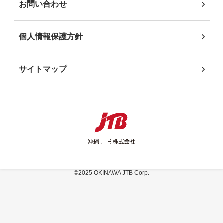
お問い合わせ
個人情報保護方針
サイトマップ
©2025 OKINAWA JTB Corp.