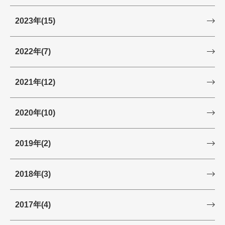
2023年
(15)
2022年
(7)
2021年
(12)
2020年
(10)
2019年
(2)
2018年
(3)
2017年
(4)