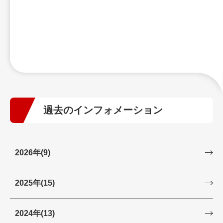
過去のインフォメーション
2026年
(9)
2025年
(15)
2024年
(13)