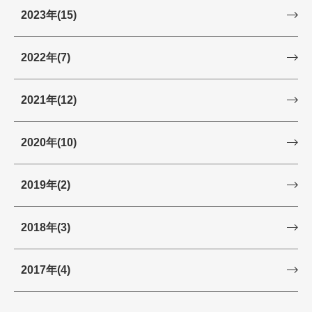
2023年
(15)
2022年
(7)
2021年
(12)
2020年
(10)
2019年
(2)
2018年
(3)
2017年
(4)