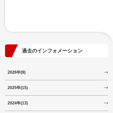
過去のインフォメーション
2026年
(9)
2025年
(15)
2024年
(13)