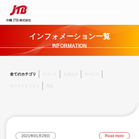
インフォメーション一覧
INFORMATION
全てのカテゴリ
イベント
お知らせ
サービス
サステナビリティ
商品
2021年01月29日
Read more