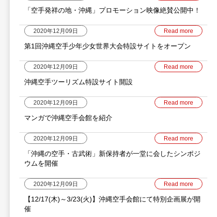
「空手発祥の地・沖縄」プロモーション映像絶賛公開中！
2020年12月09日
Read more
第1回沖縄空手少年少女世界大会特設サイトをオープン
2020年12月09日
Read more
沖縄空手ツーリズム特設サイト開設
2020年12月09日
Read more
マンガで沖縄空手会館を紹介
2020年12月09日
Read more
「沖縄の空手・古武術」新保持者が一堂に会したシンポジ
ウムを開催
2020年12月09日
Read more
【12/17(木)～3/23(火)】沖縄空手会館にて特別企画展が開
催