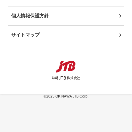
個人情報保護方針
サイトマップ
©2025 OKINAWA JTB Corp.