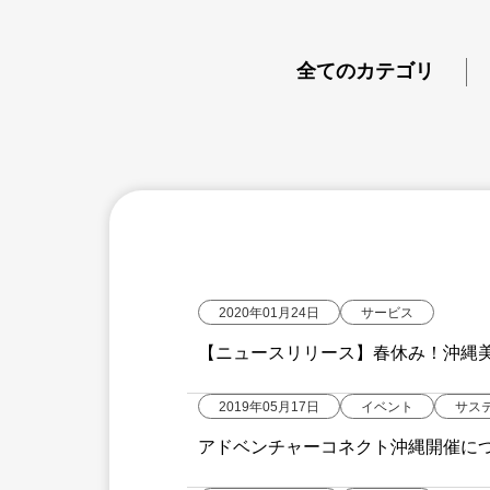
全てのカテゴリ
2020年01月24日
サービス
【ニュースリリース】春休み！沖縄
沖縄エアポートシャトル利用者限定
2019年05月17日
イベント
サス
アドベンチャーコネクト沖縄開催に