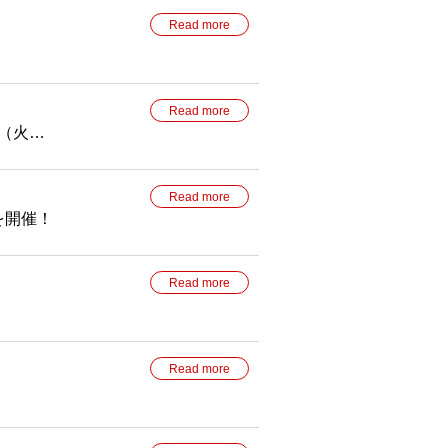
Read more
Read more
日（火）
Read more
を開催！
Read more
Read more