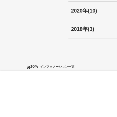
2020年
(10)
2018年
(3)
TOP
インフォメーション一覧