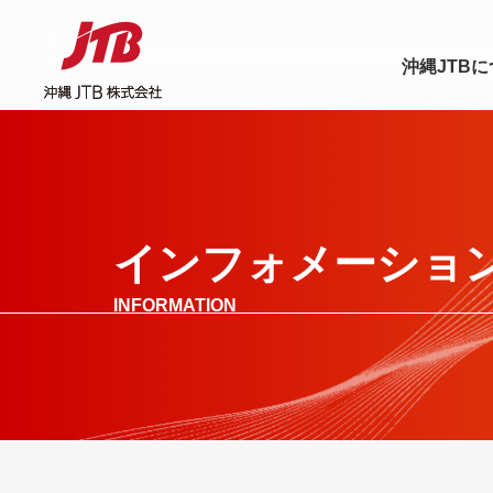
沖縄JTB
インフォメーショ
INFORMATION