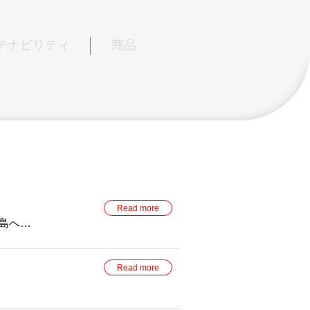
テナビリティ
商品
Read more
島へ！
Read more