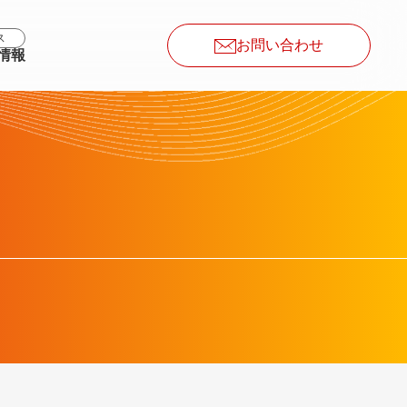
ス
お問い合わせ
情報