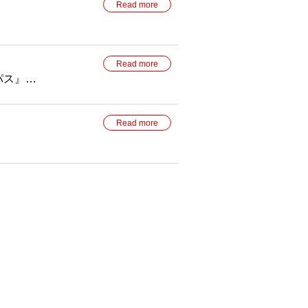
Read more
Read more
パス』を
Read more