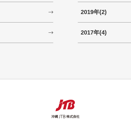
2019年
(2)
2017年
(4)