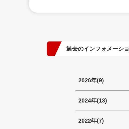
過去のインフォメーシ
2026年
(9)
2024年
(13)
2022年
(7)