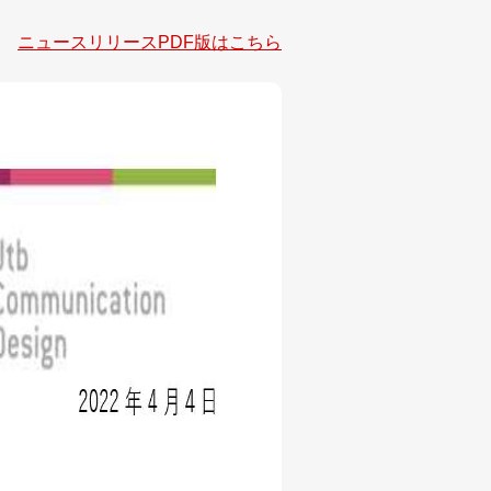
ニュースリリースPDF版はこちら