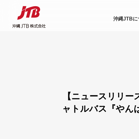
沖縄JTB
【ニュースリリー
ャトルバス『やんば