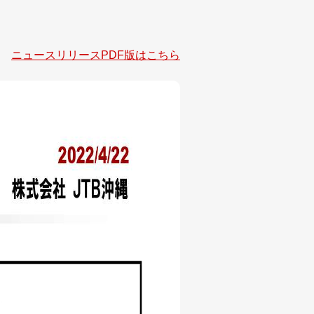
ニュースリリースPDF版はこちら