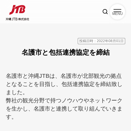
MENU
投稿日時：2022年08月01日
名護市と包括連携協定を締結
名護市と沖縄JTBは、名護市が北部観光の拠点
となることを目指し、包括連携協定を締結致し
ました。
弊社の観光分野で持つノウハウやネットワーク
を生かし、名護市と連携して取り組んでいきま
す。