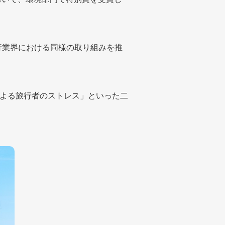
行業界における同様の取り組みを推
よる旅行者のストレス」といった二