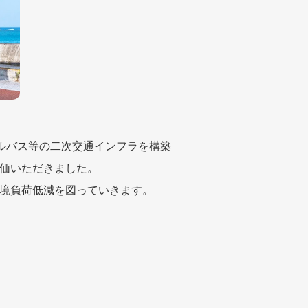
ルバス等の二次交通インフラを構築
価いただきました。
境負荷低減を図っていきます。