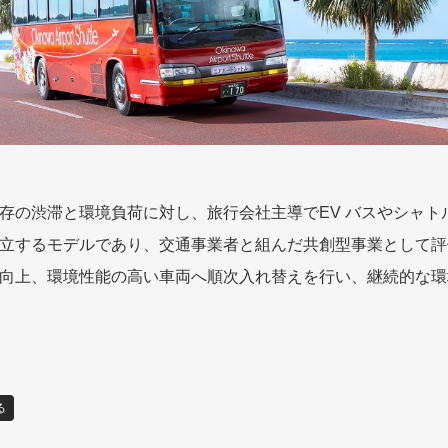
存の渋滞と環境負荷に対し、旅行会社主導でEV バスやシャト
立するモデルであり、交通事業者と組んだ共創型事業として評
向上、環境性能の高い車両へ順次入れ替えを行い、継続的な環
る