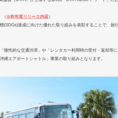
。（
※昨年度リリース内容
）
標(SDGs)達成に向けた優れた取り組みを表彰することで、旅
「慢性的な交通渋滞」や「レンタカー利用時の受付・返却等に
沖縄エアポートシャトル」事業の取り組みとなります。