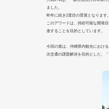
ました。
昨年に続き2度目の受賞となります
このアワードは、持続可能な開発目
進することを目的としています。
今回の賞は、沖縄県内観光における
次交通の課題解決を目的とした、「