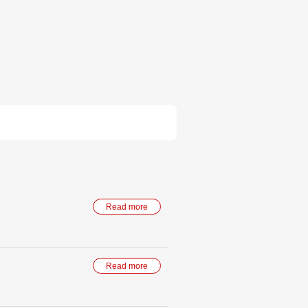
Read more
Read more