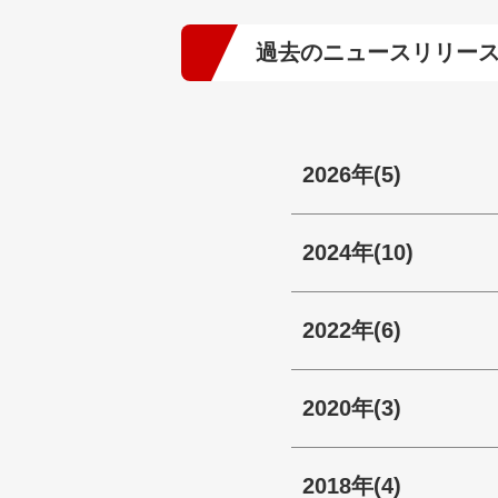
過去のニュースリリー
2026年
(5)
2024年
(10)
2022年
(6)
2020年
(3)
2018年
(4)