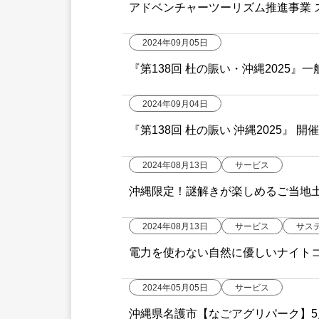
アドベンチャーツーリズム推進事業 
2024年09月05日
『第138回 杜の賑い・沖縄2025』
2024年09月04日
『第138回 杜の賑い 沖縄2025』 開
2024年08月13日
サービス
沖縄限定！謎解きが楽しめるご当地
2024年08月13日
サービス
サス
電力を使わない自然に優しいナイト
2024年05月05日
サービス
沖縄県名護市【なごアグリパーク】5