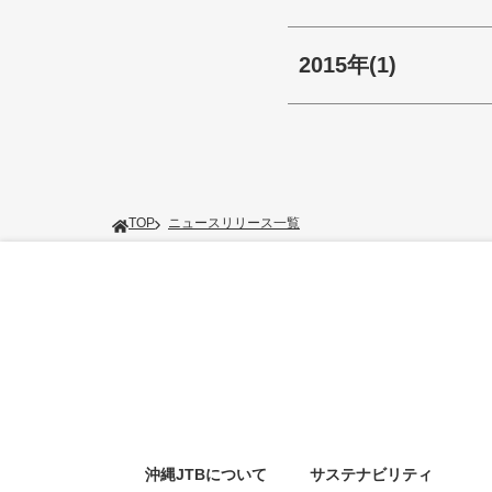
2015年
(1)
TOP
ニュースリリース一覧
沖縄JTBについて
サステナビリティ