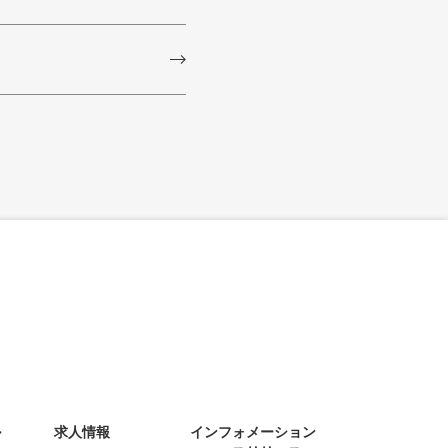
ル
求人情報
インフォメーション