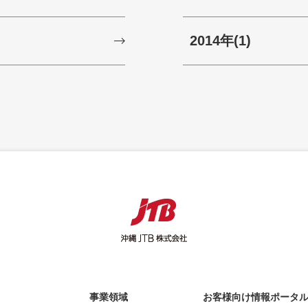
2014年
(1)
事業領域
お客様向け情報ポータ