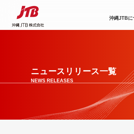
沖縄JTB
ニュースリリース一覧
NEWS RELEASES