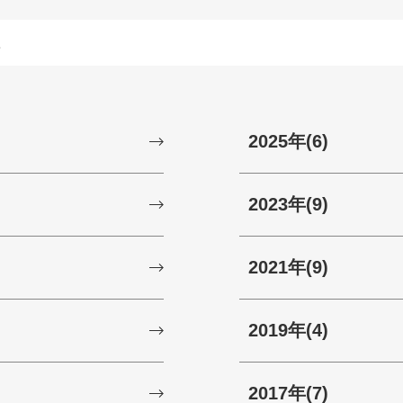
ス
2025年
(6)
2023年
(9)
2021年
(9)
2019年
(4)
2017年
(7)