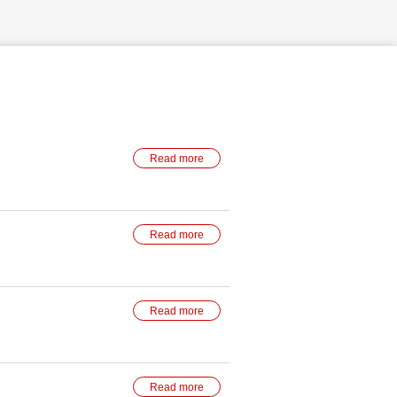
Read more
Read more
Read more
Read more