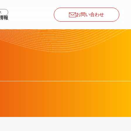
ス
お問い合わせ
情報