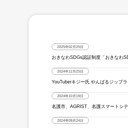
2025年02月25日
おきなわSDGs認証制度「おきなわS
2024年12月25日
YouTuberキジー氏 
2024年10月19日
名護市、AGRIST、名護スマートシ
2024年09月24日