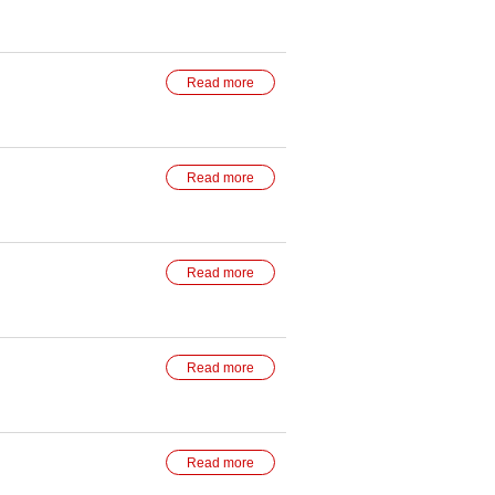
Read more
Read more
Read more
Read more
Read more