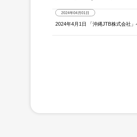
2024年04月01日
2024年4月1日 「沖縄JTB株式会社